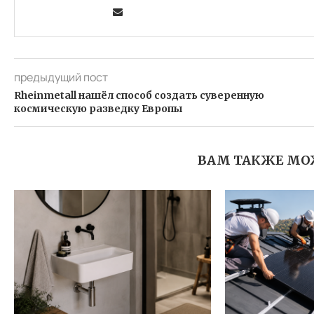
предыдущий пост
Rheinmetall нашёл способ создать суверенную
космическую разведку Европы
ВАМ ТАКЖЕ МО