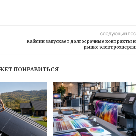
следующий пос
Кабмин запускает долгосрочные контракты н
рынке электроэнерги
ЖЕТ ПОНРАВИТЬСЯ