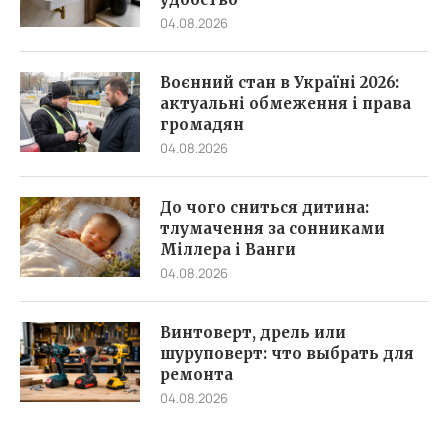
04.08.2026
Воєнний стан в Україні 2026:
актуальні обмеження і права
громадян
04.08.2026
До чого сниться дитина:
тлумачення за сонниками
Міллера і Ванги
04.08.2026
Винтоверт, дрель или
шуруповерт: что выбрать для
ремонта
04.08.2026