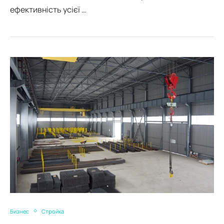
ефективність усієї …
Бизнес
Стройка