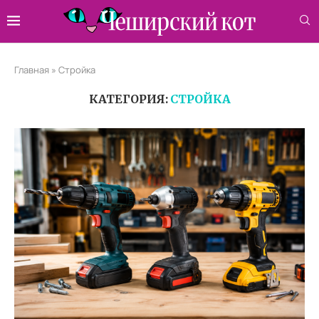
Главная
»
Стройка
КАТЕГОРИЯ:
СТРОЙКА