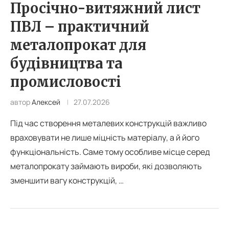
Просічно-витяжний лист
ПВЛ – практичний
металопрокат для
будівництва та
промисловості
автор
Алексей
27.07.2026
Під час створення металевих конструкцій важливо
враховувати не лише міцність матеріалу, а й його
функціональність. Саме тому особливе місце серед
металопрокату займають вироби, які дозволяють
зменшити вагу конструкцій, …