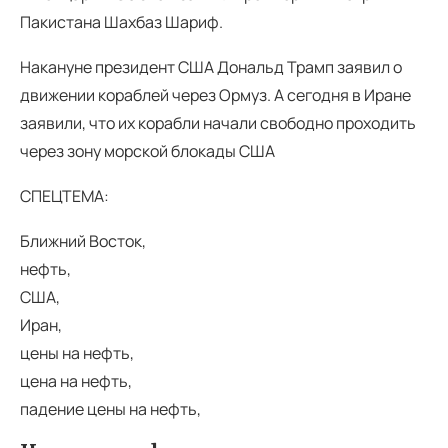
Пакистана Шахбаз Шариф.
Накануне президент США Дональд Трамп заявил о
движении кораблей через Ормуз. А сегодня в Иране
заявили, что их корабли начали свободно проходить
через зону морской блокады США
СПЕЦТЕМА:
Ближний Восток,
нефть,
США,
Иран,
цены на нефть,
цена на нефть,
падение цены на нефть,