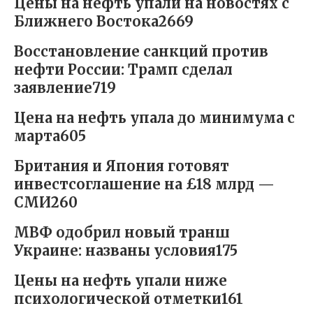
Цены на нефть упали на новостях с
Ближнего Востока2669
Восстановление санкций против
нефти России: Трамп сделал
заявление719
Цена на нефть упала до минимума с
марта605
Британия и Япония готовят
инвестсоглашение на £18 млрд —
СМИ260
МВФ одобрил новый транш
Украине: названы условия175
Цены на нефть упали ниже
психологической отметки161