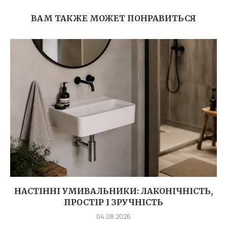
ВАМ ТАКЖЕ МОЖЕТ ПОНРАВИТЬСЯ
НАСТІННІ УМИВАЛЬНИКИ: ЛАКОНІЧНІСТЬ,
ПРОСТІР І ЗРУЧНІСТЬ
04.08.2026