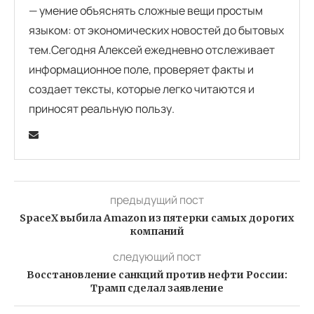
— умение объяснять сложные вещи простым
языком: от экономических новостей до бытовых
тем.Сегодня Алексей ежедневно отслеживает
информационное поле, проверяет факты и
создает тексты, которые легко читаются и
приносят реальную пользу.
предыдущий пост
SpaceX выбила Amazon из пятерки самых дорогих
компаний
следующий пост
Восстановление санкций против нефти России:
Трамп сделал заявление