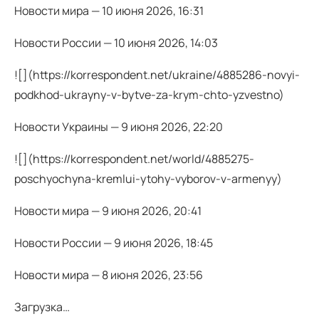
Новости мира — 10 июня 2026, 16:31
Новости России — 10 июня 2026, 14:03
![](https://korrespondent.net/ukraine/4885286-novyi-
podkhod-ukrayny-v-bytve-za-krym-chto-yzvestno)
Новости Украины — 9 июня 2026, 22:20
![](https://korrespondent.net/world/4885275-
poschyochyna-kremlui-ytohy-vyborov-v-armenyy)
Новости мира — 9 июня 2026, 20:41
Новости России — 9 июня 2026, 18:45
Новости мира — 8 июня 2026, 23:56
Загрузка…