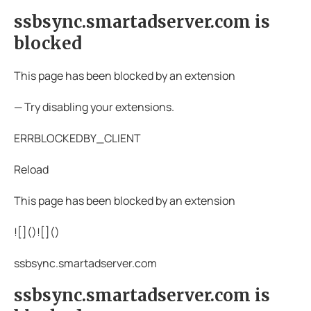
ssbsync.smartadserver.com is
blocked
This page has been blocked by an extension
— Try disabling your extensions.
ERRBLOCKEDBY_CLIENT
Reload
This page has been blocked by an extension
![](
)![](
)
ssbsync.smartadserver.com
ssbsync.smartadserver.com is