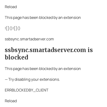
Reload
This page has been blocked by an extension
![](
)![](
)
ssbsync.smartadserver.com
ssbsync.smartadserver.com is
blocked
This page has been blocked by an extension
— Try disabling your extensions.
ERRBLOCKEDBY_CLIENT
Reload