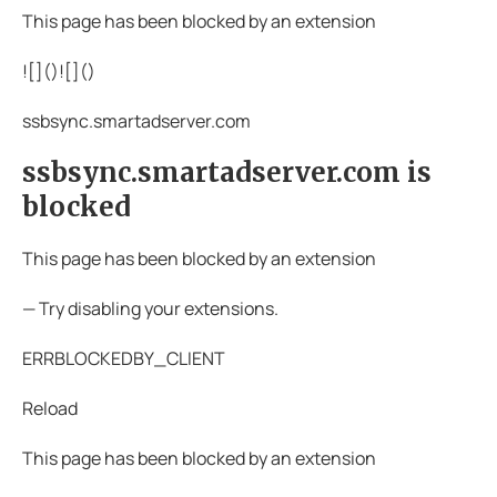
This page has been blocked by an extension
![](
)![](
)
ssbsync.smartadserver.com
ssbsync.smartadserver.com is
blocked
This page has been blocked by an extension
— Try disabling your extensions.
ERRBLOCKEDBY_CLIENT
Reload
This page has been blocked by an extension