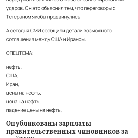
ударов. Он это объяснил тем, что переговоры с
Тегераном якобы продвинулись.
А сегодня СМИ сообщили детали возможного
соглашения между США и Ираном.
СПЕЦТЕМА:
нефть,
США,
Иран,
цены на нефть,
цена на нефть,
падение цены на нефть,
Опубликованы зарплаты
правительственных чиновников за