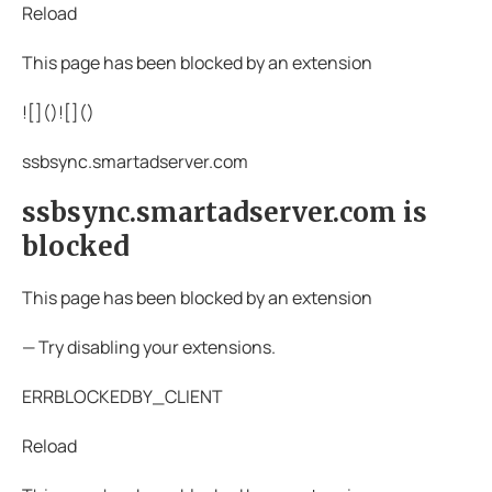
Reload
This page has been blocked by an extension
![](
)![](
)
ssbsync.smartadserver.com
ssbsync.smartadserver.com is
blocked
This page has been blocked by an extension
— Try disabling your extensions.
ERRBLOCKEDBY_CLIENT
Reload