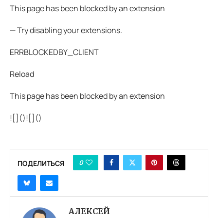
This page has been blocked by an extension
— Try disabling your extensions.
ERRBLOCKEDBY_CLIENT
Reload
This page has been blocked by an extension
![](
)![](
)
0
ПОДЕЛИТЬСЯ
АЛЕКСЕЙ