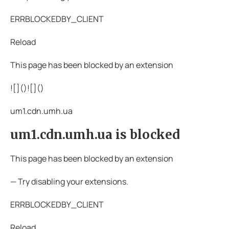
ERRBLOCKEDBY_CLIENT
Reload
This page has been blocked by an extension
![](
)![](
)
um1.cdn.umh.ua
um1.cdn.umh.ua is blocked
This page has been blocked by an extension
— Try disabling your extensions.
ERRBLOCKEDBY_CLIENT
Reload