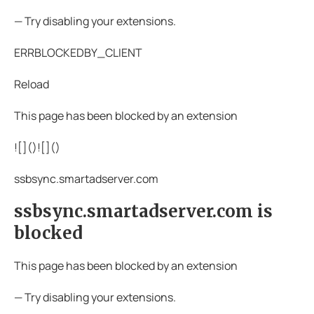
— Try disabling your extensions.
ERRBLOCKEDBY_CLIENT
Reload
This page has been blocked by an extension
![](
)![](
)
ssbsync.smartadserver.com
ssbsync.smartadserver.com is
blocked
This page has been blocked by an extension
— Try disabling your extensions.