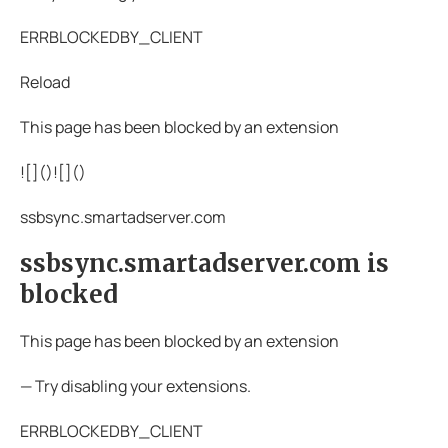
ERRBLOCKEDBY_CLIENT
Reload
This page has been blocked by an extension
![](
)![](
)
ssbsync.smartadserver.com
ssbsync.smartadserver.com is
blocked
This page has been blocked by an extension
— Try disabling your extensions.
ERRBLOCKEDBY_CLIENT