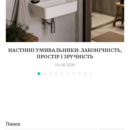
НАСТІННІ УМИВАЛЬНИКИ: ЛАКОНІЧНІСТЬ,
ПРОСТІР І ЗРУЧНІСТЬ
04.08.2026
Поиск