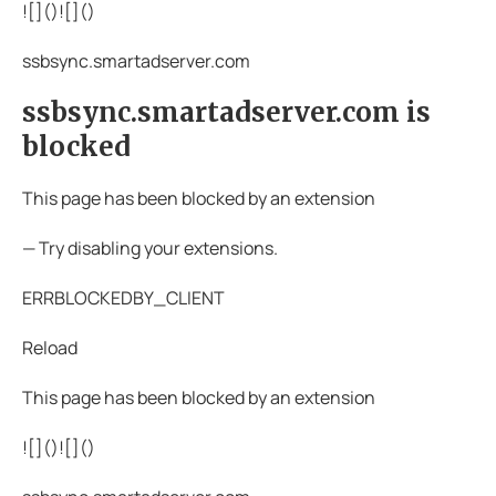
![](
)![](
)
ssbsync.smartadserver.com
ssbsync.smartadserver.com is
blocked
This page has been blocked by an extension
— Try disabling your extensions.
ERRBLOCKEDBY_CLIENT
Reload
This page has been blocked by an extension
![](
)![](
)