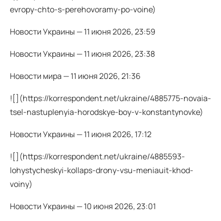
evropy-chto-s-perehovoramy-po-voine)
Новости Украины — 11 июня 2026, 23:59
Новости Украины — 11 июня 2026, 23:38
Новости мира — 11 июня 2026, 21:36
![](https://korrespondent.net/ukraine/4885775-novaia-
tsel-nastuplenyia-horodskye-boy-v-konstantynovke)
Новости Украины — 11 июня 2026, 17:12
![](https://korrespondent.net/ukraine/4885593-
lohystycheskyi-kollaps-drony-vsu-meniauit-khod-
voiny)
Новости Украины — 10 июня 2026, 23:01