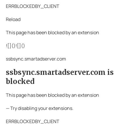
ERRBLOCKEDBY_CLIENT
Reload
This page has been blocked by an extension
![](
)![](
)
ssbsync.smartadserver.com
ssbsync.smartadserver.com is
blocked
This page has been blocked by an extension
— Try disabling your extensions.
ERRBLOCKEDBY_CLIENT