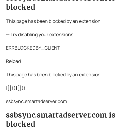
blocked
This page has been blocked by an extension
— Try disabling your extensions.
ERRBLOCKEDBY_CLIENT
Reload
This page has been blocked by an extension
![](
)![](
)
ssbsync.smartadserver.com
ssbsync.smartadserver.com is
blocked