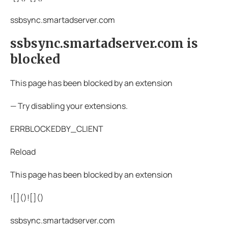
ssbsync.smartadserver.com
ssbsync.smartadserver.com is
blocked
This page has been blocked by an extension
— Try disabling your extensions.
ERRBLOCKEDBY_CLIENT
Reload
This page has been blocked by an extension
![](
)![](
)
ssbsync.smartadserver.com