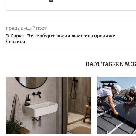
предыдущий пост
В Санкт-Петербурге ввели лимит на продажу
бензина
ВАМ ТАКЖЕ МО