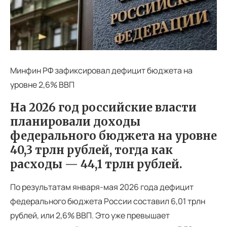
Минфин РФ зафиксировал дефицит бюджета на
уровне 2,6% ВВП
На 2026 год российские власти
планировали доходы
федерального бюджета на уровне
40,3 трлн рублей, тогда как
расходы — 44,1 трлн рублей.
По результатам января-мая 2026 года дефицит
федерального бюджета России составил 6,01 трлн
рублей, или 2,6% ВВП. Это уже превышает