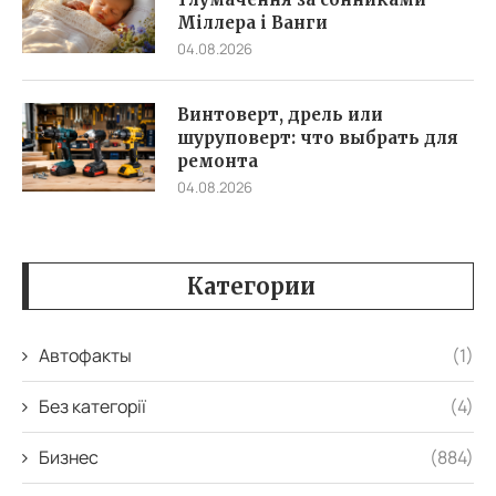
Міллера і Ванги
04.08.2026
Винтоверт, дрель или
шуруповерт: что выбрать для
ремонта
04.08.2026
Категории
Автофакты
(1)
Без категорії
(4)
Бизнес
(884)