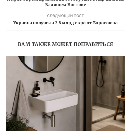
Ближнем Востоке
следующий пост
Украина получила 2,8 млрд евро от Евросоюза
ВАМ ТАКЖЕ МОЖЕТ ПОНРАВИТЬСЯ