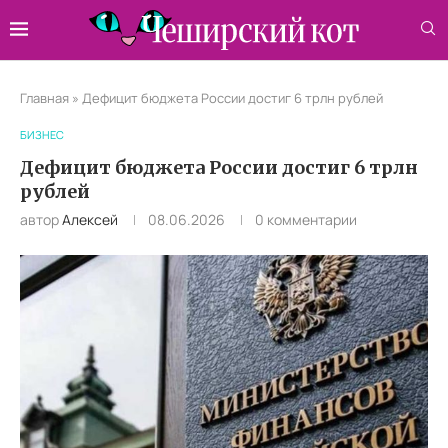
Главная
»
Дефицит бюджета России достиг 6 трлн рублей
БИЗНЕС
Дефицит бюджета России достиг 6 трлн
рублей
автор
Алексей
08.06.2026
0 комментарии