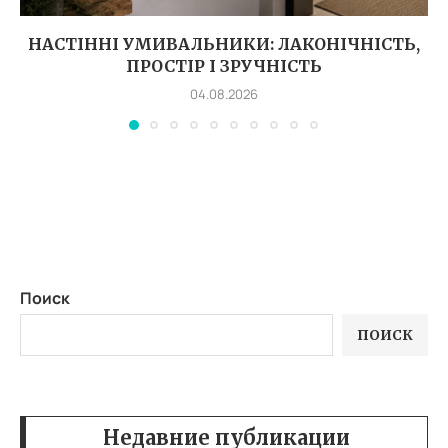
НАСТІННІ УМИВАЛЬНИКИ: ЛАКОНІЧНІСТЬ,
ПРОСТІР І ЗРУЧНІСТЬ
04.08.2026
Поиск
ПОИСК
Недавние публикации