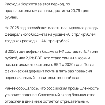
Расходы бюджета за этот период, по
предварительным данным, достигли 20,79 трлн
рублей.
На 2026 год российская власть планировала доходы
федерального бюджета на уровне 40,3 трлн рублей,
тогда как расходы — 44,1 трлн рублей.
В 2025 году дефицит бюджета РФ составлял 5,7 трлн
рублей, или 2,6% ВВП, что стало самым высоким
показателем относительно ВВП с 2020 года. Тогда
фактический дефицит почти в пять раз превысил
первоначальный правительственный план.
Ранее сообщалось, что российская промышленность
ускоряет падение. Совокупный вклад большинства
отраслей в динамике остается отрицательным.