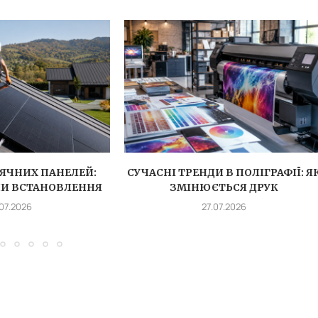
ЯЧНИХ ПАНЕЛЕЙ:
СУЧАСНІ ТРЕНДИ В ПОЛІГРАФІЇ: Я
ПИ ВСТАНОВЛЕННЯ
ЗМІНЮЄТЬСЯ ДРУК
.07.2026
27.07.2026