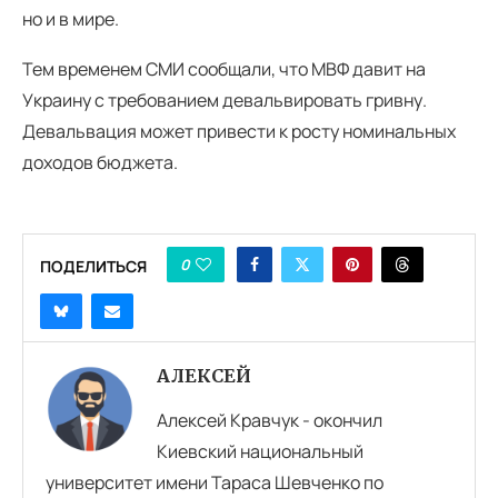
но и в мире.
Тем временем СМИ сообщали, что МВФ давит на
Украину с требованием девальвировать гривну.
Девальвация может привести к росту номинальных
доходов бюджета.
0
ПОДЕЛИТЬСЯ
АЛЕКСЕЙ
Алексей Кравчук - окончил
Киевский национальный
университет имени Тараса Шевченко по