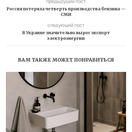
предыдущий пост
Россия потеряла четверть производства бензина —
СМИ
следующий пост
В Украине значительно вырос экспорт
электроэнергии
ВАМ ТАКЖЕ МОЖЕТ ПОНРАВИТЬСЯ