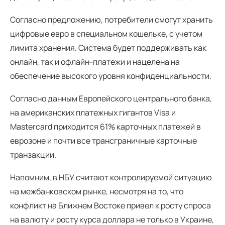
Согласно предложению, потребители смогут хранить
цифровые евро в специальном кошельке, с учетом
лимита хранения. Система будет поддерживать как
онлайн, так и офлайн-платежи и нацелена на
обеспечение высокого уровня конфиденциальности.
Согласно данным Европейского центрального банка,
на американских платежных гигантов Visa и
Mastercard приходится 61% карточных платежей в
еврозоне и почти все трансграничные карточные
транзакции.
Напомним, в НБУ считают контролируемой ситуацию
на межбанковском рынке, несмотря на то, что
конфликт на Ближнем Востоке привел к росту спроса
на валюту и росту курса доллара не только в Украине,