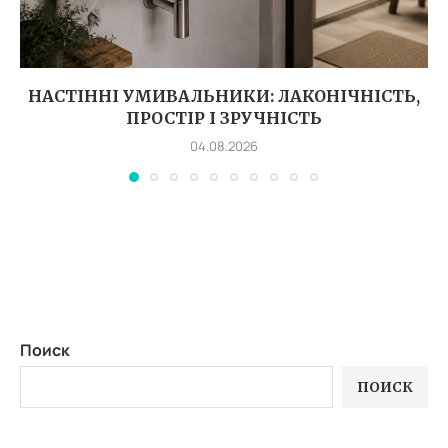
НАСТІННІ УМИВАЛЬНИКИ: ЛАКОНІЧНІСТЬ,
ПРОСТІР І ЗРУЧНІСТЬ
04.08.2026
Поиск
ПОИСК