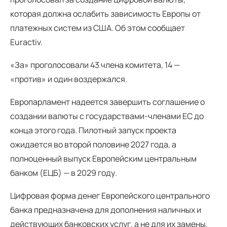
которая должна ослабить зависимость Европы от
платежных систем из США. Об этом сообщает
Euractiv.
«За» проголосовали 43 члена комитета, 14 —
«против» и один воздержался.
Европарламент надеется завершить соглашение о
создании валюты с государствами-членами ЕС до
конца этого года. Пилотный запуск проекта
ожидается во второй половине 2027 года, а
полноценный выпуск Европейским центральным
банком (ЕЦБ) — в 2029 году.
Цифровая форма денег Европейского центрального
банка предназначена для дополнения наличных и
действующих банковских услуг, а не для их замены.