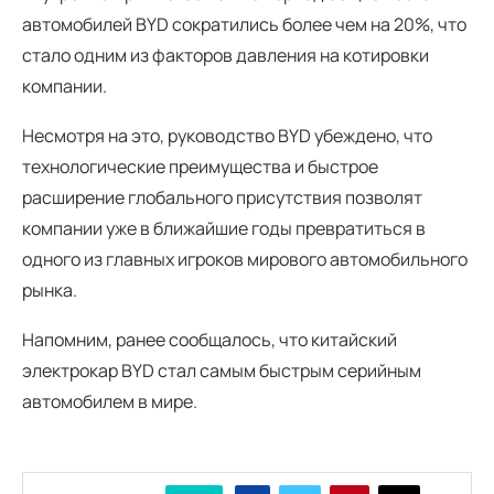
автомобилей BYD сократились более чем на 20%, что
стало одним из факторов давления на котировки
компании.
Несмотря на это, руководство BYD убеждено, что
технологические преимущества и быстрое
расширение глобального присутствия позволят
компании уже в ближайшие годы превратиться в
одного из главных игроков мирового автомобильного
рынка.
Напомним, ранее сообщалось, что китайский
электрокар BYD стал самым быстрым серийным
автомобилем в мире.