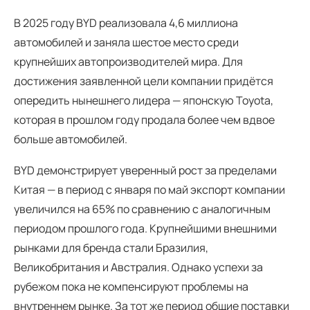
В 2025 году BYD реализовала 4,6 миллиона
автомобилей и заняла шестое место среди
крупнейших автопроизводителей мира. Для
достижения заявленной цели компании придётся
опередить нынешнего лидера — японскую Toyota,
которая в прошлом году продала более чем вдвое
больше автомобилей.
BYD демонстрирует уверенный рост за пределами
Китая — в период с января по май экспорт компании
увеличился на 65% по сравнению с аналогичным
периодом прошлого года. Крупнейшими внешними
рынками для бренда стали Бразилия,
Великобритания и Австралия. Однако успехи за
рубежом пока не компенсируют проблемы на
внутреннем рынке. За тот же период общие поставки