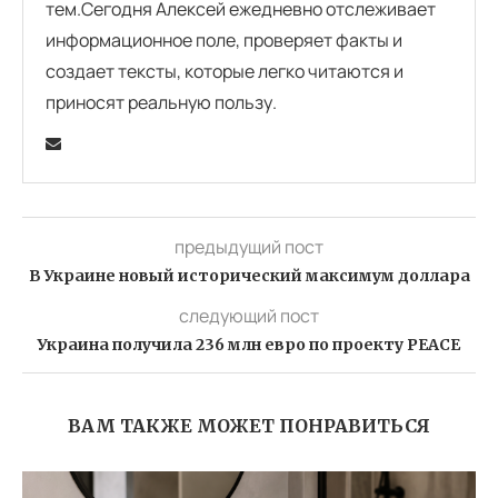
тем.Сегодня Алексей ежедневно отслеживает
информационное поле, проверяет факты и
создает тексты, которые легко читаются и
приносят реальную пользу.
предыдущий пост
В Украине новый исторический максимум доллара
следующий пост
Украина получила 236 млн евро по проекту PEACE
ВАМ ТАКЖЕ МОЖЕТ ПОНРАВИТЬСЯ