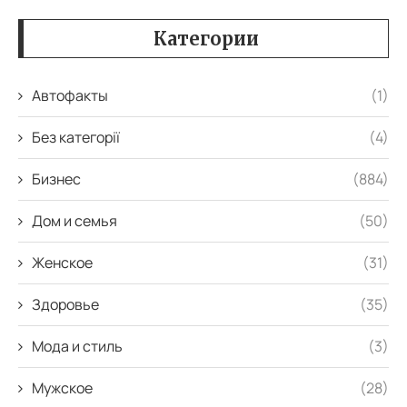
Категории
Автофакты
(1)
Без категорії
(4)
Бизнес
(884)
Дом и семья
(50)
Женское
(31)
Здоровье
(35)
Мода и стиль
(3)
Мужское
(28)