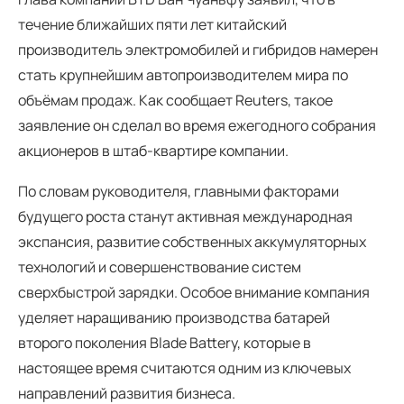
течение ближайших пяти лет китайский
производитель электромобилей и гибридов намерен
стать крупнейшим автопроизводителем мира по
объёмам продаж. Как сообщает Reuters, такое
заявление он сделал во время ежегодного собрания
акционеров в штаб-квартире компании.
По словам руководителя, главными факторами
будущего роста станут активная международная
экспансия, развитие собственных аккумуляторных
технологий и совершенствование систем
сверхбыстрой зарядки. Особое внимание компания
уделяет наращиванию производства батарей
второго поколения Blade Battery, которые в
настоящее время считаются одним из ключевых
направлений развития бизнеса.