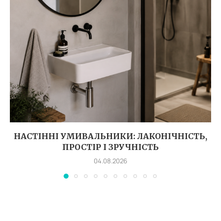
НАСТІННІ УМИВАЛЬНИКИ: ЛАКОНІЧНІСТЬ,
ПРОСТІР І ЗРУЧНІСТЬ
04.08.2026