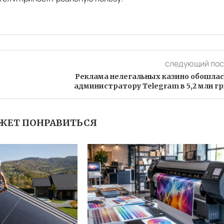
следующий пос
Реклама нелегальных казино обошлас
администратору Telegram в 5,2 млн гр
ЖЕТ ПОНРАВИТЬСЯ