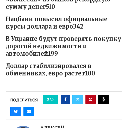
сумму денег510
Нацбанк повысил официальные
курсы доллара и евро342
В Украине будут проверять покупку
дорогой недвижимости и
автомобилей199
Доллар стабилизировался в
обменниках, евро растет100
0
ПОДЕЛИТЬСЯ
АЛЕКСЕЙ