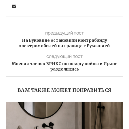
предыдущий пост
На Буковине остановили контрабанду
электромобилей на границе с Румынией
следующий пост
Мнения членов БРИКС по поводу войны в Иране
разделились
ВАМ ТАКЖЕ МОЖЕТ ПОНРАВИТЬСЯ