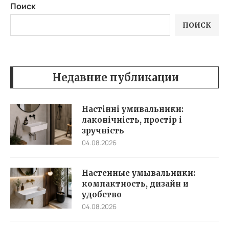
Поиск
ПОИСК
Недавние публикации
Настінні умивальники:
лаконічність, простір і
зручність
04.08.2026
Настенные умывальники:
компактность, дизайн и
удобство
04.08.2026