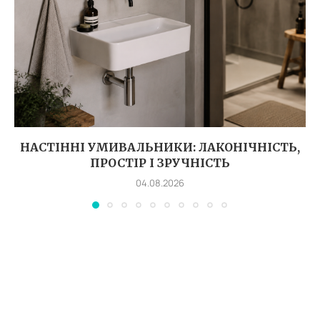
НАСТІННІ УМИВАЛЬНИКИ: ЛАКОНІЧНІСТЬ,
ПРОСТІР І ЗРУЧНІСТЬ
04.08.2026