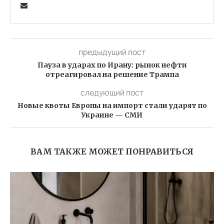
предыдущий пост
Пауза в ударах по Ирану: рынок нефти
отреагировал на решение Трампа
следующий пост
Новые квоты Европы на импорт стали ударят по
Украине — СМИ
ВАМ ТАКЖЕ МОЖЕТ ПОНРАВИТЬСЯ