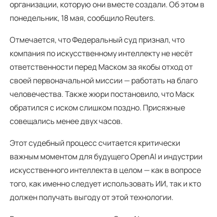
организации, которую они вместе создали. Об этом в
понедельник, 18 мая, сообщило Reuters.
Отмечается, что Федеральный суд признал, что
компания по искусственному интеллекту не несёт
ответственности перед Маском за якобы отход от
своей первоначальной миссии — работать на благо
человечества. Также жюри постановило, что Маск
обратился с иском слишком поздно. Присяжные
совещались менее двух часов.
Этот судебный процесс считается критически
важным моментом для будущего OpenAI и индустрии
искусственного интеллекта в целом — как в вопросе
того, как именно следует использовать ИИ, так и кто
должен получать выгоду от этой технологии.