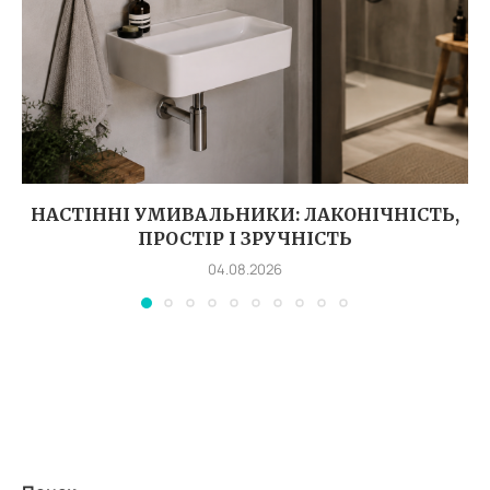
НАСТІННІ УМИВАЛЬНИКИ: ЛАКОНІЧНІСТЬ,
ПРОСТІР І ЗРУЧНІСТЬ
04.08.2026