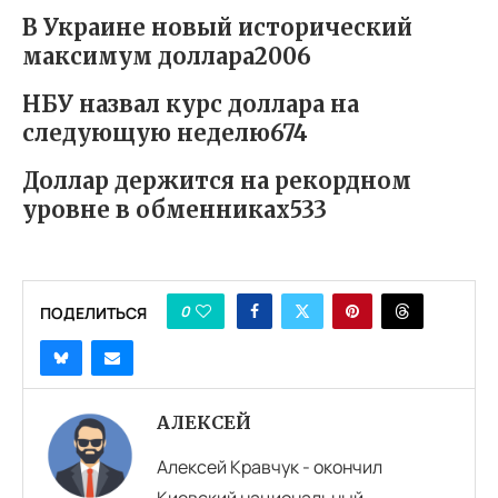
В Украине новый исторический
максимум доллара2006
НБУ назвал курс доллара на
следующую неделю674
Доллар держится на рекордном
уровне в обменниках533
0
ПОДЕЛИТЬСЯ
АЛЕКСЕЙ
Алексей Кравчук - окончил
Киевский национальный