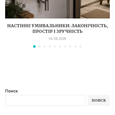
НАСТІННІ УМИВАЛЬНИКИ: ЛАКОНІЧНІСТЬ,
ПРОСТІР І ЗРУЧНІСТЬ
04.08.2026
Поиск
ПОИСК