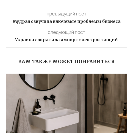
предыдущий пост
Мудрая озвучила ключевые проблемы бизнеса
следующий пост
Украина сократила импорт электростанций
ВАМ ТАКЖЕ МОЖЕТ ПОНРАВИТЬСЯ