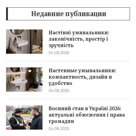
Недавние публикации
Настінні умивальники:
лаконічність, простір і
зручність
04.08.2026
Настенные умывальники:
компактность, дизайн и
удобство
04.08.2026
Воєнний стан в Україні 2026:
актуальні обмеження і права
громадян
04.08.2026