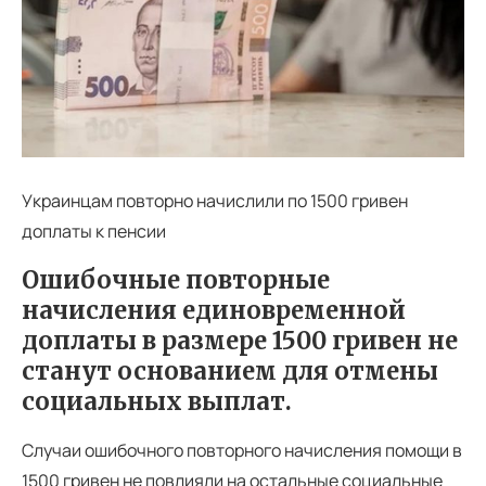
Украинцам повторно начислили по 1500 гривен
доплаты к пенсии
Ошибочные повторные
начисления единовременной
доплаты в размере 1500 гривен не
станут основанием для отмены
социальных выплат.
Случаи ошибочного повторного начисления помощи в
1500 гривен не повлияли на остальные социальные