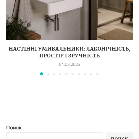
НАСТІННІ УМИВАЛЬНИКИ: ЛАКОНІЧНІСТЬ,
ПРОСТІР І ЗРУЧНІСТЬ
04.08.2026
Поиск
ПОИСК