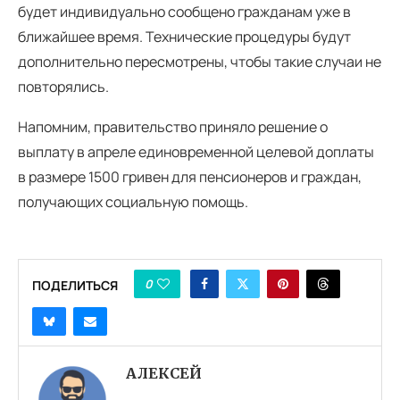
будет индивидуально сообщено гражданам уже в
ближайшее время. Технические процедуры будут
дополнительно пересмотрены, чтобы такие случаи не
повторялись.
Напомним, правительство приняло решение о
выплату в апреле единовременной целевой доплаты
в размере 1500 гривен для пенсионеров и граждан,
получающих социальную помощь.
0
ПОДЕЛИТЬСЯ
АЛЕКСЕЙ