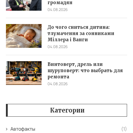
громадян
04.08.2026
До чого сниться дитина:
тлумачення за сонниками
Міллера і Ванги
04.08.2026
Винтоверт, дрель или
шуруповерт: что выбрать для
ремонта
04.08.2026
Категории
Автофакты
(1)