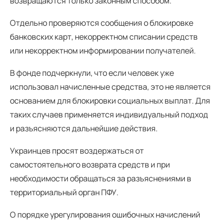
возвращаются только законным способом.
Отдельно проверяются сообщения о блокировке
банковских карт, некорректном списании средств
или некорректном информировании получателей.
В фонде подчеркнули, что если человек уже
использовал начисленные средства, это не является
основанием для блокировки социальных выплат. Для
таких случаев применяется индивидуальный подход
и разъясняются дальнейшие действия.
Украинцев просят воздержаться от
самостоятельного возврата средств и при
необходимости обращаться за разъяснениями в
территориальный орган ПФУ.
О порядке урегулирования ошибочных начислений