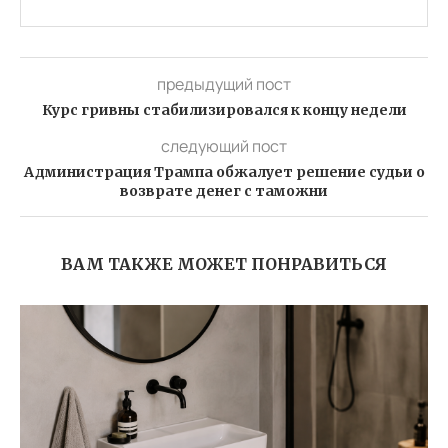
предыдущий пост
Курс гривны стабилизировался к концу недели
следующий пост
Администрация Трампа обжалует решение судьи о
возврате денег с таможни
ВАМ ТАКЖЕ МОЖЕТ ПОНРАВИТЬСЯ