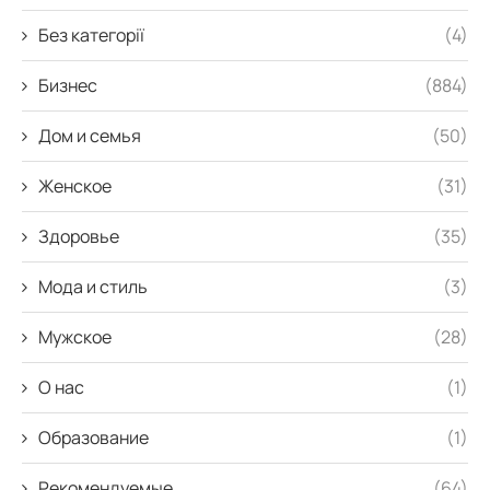
Без категорії
(4)
Бизнес
(884)
Дом и семья
(50)
Женское
(31)
Здоровье
(35)
Мода и стиль
(3)
Мужское
(28)
О нас
(1)
Образование
(1)
Рекомендуемые
(64)