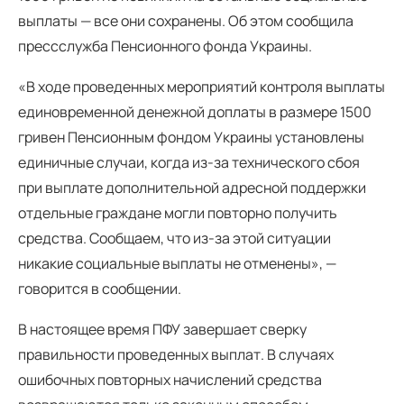
выплаты — все они сохранены. Об этом сообщила
прессслужба Пенсионного фонда Украины.
«В ходе проведенных мероприятий контроля выплаты
единовременной денежной доплаты в размере 1500
гривен Пенсионным фондом Украины установлены
единичные случаи, когда из-за технического сбоя
при выплате дополнительной адресной поддержки
отдельные граждане могли повторно получить
средства. Сообщаем, что из-за этой ситуации
никакие социальные выплаты не отменены», —
говорится в сообщении.
В настоящее время ПФУ завершает сверку
правильности проведенных выплат. В случаях
ошибочных повторных начислений средства