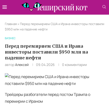
Главная
»
Перед перемирием США и Ирана инвесторы поставили
$950 млн на падение нефти
БИЗНЕС
Перед перемирием США и Ирана
инвесторы поставили $950 млн на
падение нефти
автор
Алексей
09.04.2026
0 комментарии
Трейдеры разбогатели перед постом Трампа о
перемирии с Ираном