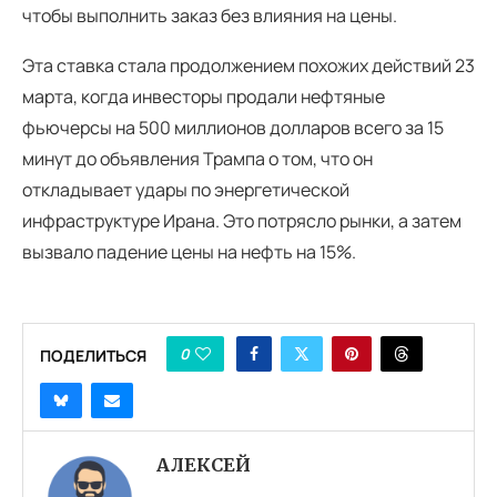
чтобы выполнить заказ без влияния на цены.
Эта ставка стала продолжением похожих действий 23
марта, когда инвесторы продали нефтяные
фьючерсы на 500 миллионов долларов всего за 15
минут до объявления Трампа о том, что он
откладывает удары по энергетической
инфраструктуре Ирана. Это потрясло рынки, а затем
вызвало падение цены на нефть на 15%.
0
ПОДЕЛИТЬСЯ
АЛЕКСЕЙ