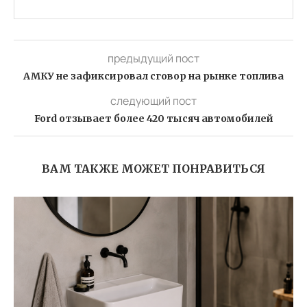
предыдущий пост
АМКУ не зафиксировал сговор на рынке топлива
следующий пост
Ford отзывает более 420 тысяч автомобилей
ВАМ ТАКЖЕ МОЖЕТ ПОНРАВИТЬСЯ