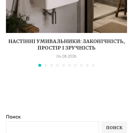
НАСТІННІ УМИВАЛЬНИКИ: ЛАКОНІЧНІСТЬ,
ПРОСТІР І ЗРУЧНІСТЬ
04.08.2026
Поиск
ПОИСК