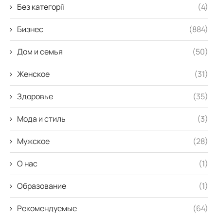
Без категорії
(4)
Бизнес
(884)
Дом и семья
(50)
Женское
(31)
Здоровье
(35)
Мода и стиль
(3)
Мужское
(28)
О нас
(1)
Образование
(1)
Рекомендуемые
(64)