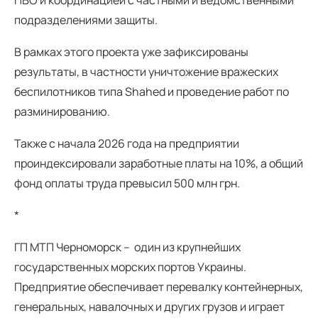
подразделениями защиты.
В рамках этого проекта уже зафиксированы
результаты, в частности уничтожение вражеских
беспилотников типа Shahed и проведение работ по
разминированию.
Также с начала 2026 года на предприятии
проиндексировали заработные платы на 10%, а общий
фонд оплаты труда превысил 500 млн грн.
*
ГП МТП Черноморск – один из крупнейших
государственных морских портов Украины.
Предприятие обеспечивает перевалку контейнерных,
генеральных, навалочных и других грузов и играет