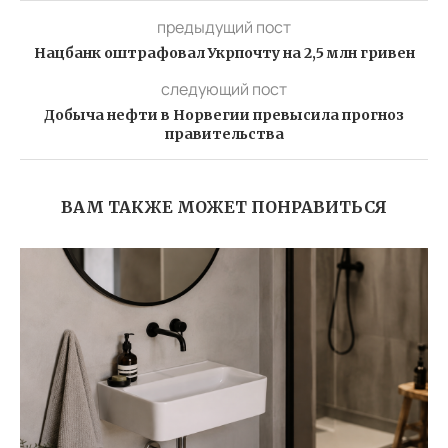
предыдущий пост
Нацбанк оштрафовал Укрпочту на 2,5 млн гривен
следующий пост
Добыча нефти в Норвегии превысила прогноз
правительства
ВАМ ТАКЖЕ МОЖЕТ ПОНРАВИТЬСЯ