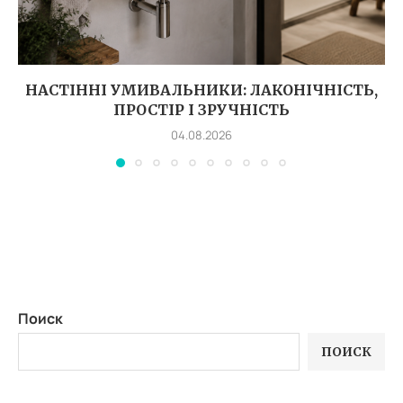
НАСТІННІ УМИВАЛЬНИКИ: ЛАКОНІЧНІСТЬ,
ПРОСТІР І ЗРУЧНІСТЬ
04.08.2026
Поиск
ПОИСК