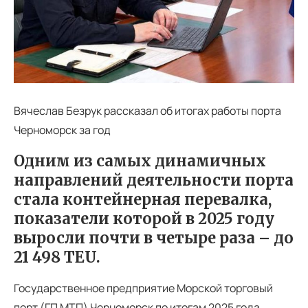
Вячеслав Безрук рассказал об итогах работы порта
Черноморск за год
Одним из самых динамичных
направлений деятельности порта
стала контейнерная перевалка,
показатели которой в 2025 году
выросли почти в четыре раза – до
21 498 TEU.
Государственное предприятие Морской торговый
порт (ГП МТП) Черноморск по итогам 2025 года