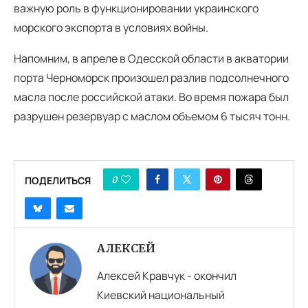
важную роль в функционировании украинского
морского экспорта в условиях войны.
Напомним, в апреле в Одесской области в акватории
порта Черноморск произошел разлив подсолнечного
масла после российской атаки. Во время пожара был
разрушен резервуар с маслом объемом 6 тысяч тонн.
0
ПОДЕЛИТЬСЯ
АЛЕКСЕЙ
Алексей Кравчук - окончил
Киевский национальный