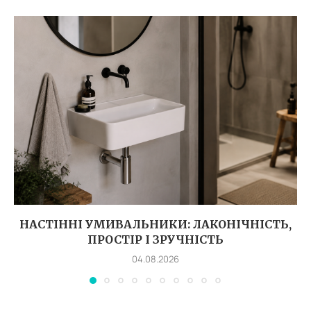
НАСТІННІ УМИВАЛЬНИКИ: ЛАКОНІЧНІСТЬ,
ПРОСТІР І ЗРУЧНІСТЬ
04.08.2026