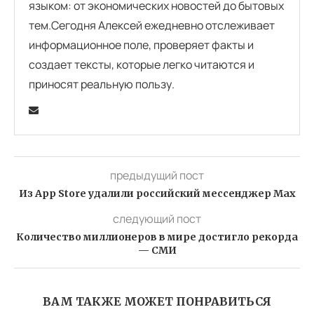
языком: от экономических новостей до бытовых
тем.Сегодня Алексей ежедневно отслеживает
информационное поле, проверяет факты и
создает тексты, которые легко читаются и
приносят реальную пользу.
предыдущий пост
Из App Store удалили российский мессенджер Max
следующий пост
Количество миллионеров в мире достигло рекорда
— СМИ
ВАМ ТАКЖЕ МОЖЕТ ПОНРАВИТЬСЯ