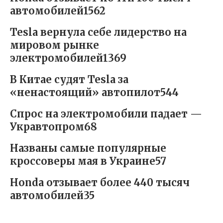
автомобилей1562
Tesla вернула себе лидерство на
мировом рынке
электромобилей1369
В Китае судят Tesla за
«ненастоящий» автопилот544
Спрос на электромобили падает —
Укравтопром68
Названы самые популярные
кроссоверы мая в Украине57
Honda отзывает более 440 тысяч
автомобилей35