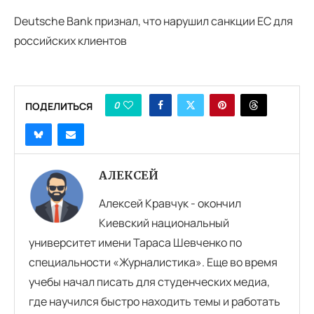
Deutsche Bank признал, что нарушил санкции ЕС для
российских клиентов
0
ПОДЕЛИТЬСЯ
АЛЕКСЕЙ
Алексей Кравчук - окончил
Киевский национальный
университет имени Тараса Шевченко по
специальности «Журналистика». Еще во время
учебы начал писать для студенческих медиа,
где научился быстро находить темы и работать