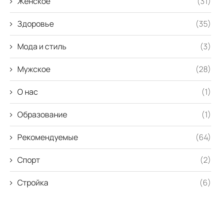
Женское
(31)
Здоровье
(35)
Мода и стиль
(3)
Мужское
(28)
О нас
(1)
Образование
(1)
Рекомендуемые
(64)
Спорт
(2)
Стройка
(6)