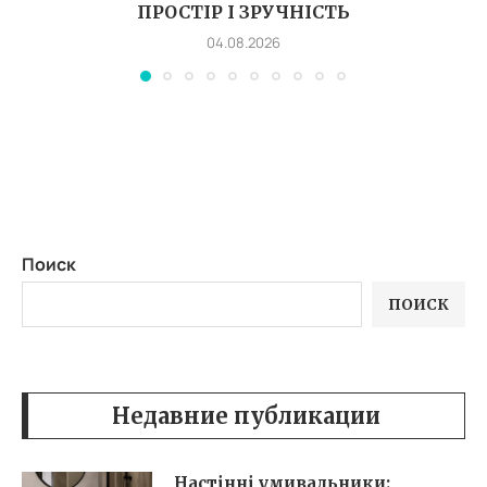
ПРОСТІР І ЗРУЧНІСТЬ
04.08.2026
Поиск
ПОИСК
Недавние публикации
Настінні умивальники: