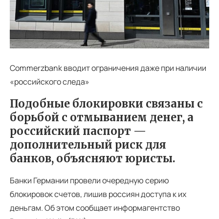
Commerzbank вводит ограничения даже при наличии
«российского следа»
Подобные блокировки связаны с
борьбой с отмыванием денег, а
российский паспорт —
дополнительный риск для
банков, объясняют юристы.
Банки Германии провели очередную серию
блокировок счетов, лишив россиян доступа к их
деньгам. Об этом сообщает информагентство