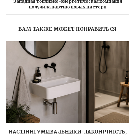
Западная топливно-энергетическая компания
получила партию новых цистерн
ВАМ ТАКЖЕ МОЖЕТ ПОНРАВИТЬСЯ
НАСТІННІ УМИВАЛЬНИКИ: ЛАКОНІЧНІСТЬ,