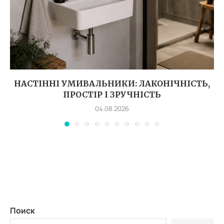
НАСТІННІ УМИВАЛЬНИКИ: ЛАКОНІЧНІСТЬ,
ПРОСТІР І ЗРУЧНІСТЬ
04.08.2026
Поиск