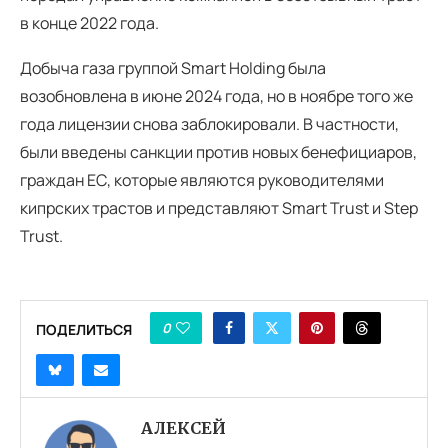
в конце 2022 года.
Добыча газа группой Smart Holding была
возобновлена в июне 2024 года, но в ноябре того же
года лицензии снова заблокировали. В частности,
были введены санкции против новых бенефициаров,
граждан ЕС, которые являются руководителями
кипрских трастов и представляют Smart Trust и Step
Trust.
0
ПОДЕЛИТЬСЯ
АЛЕКСЕЙ