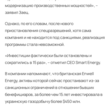
модернизацию производственных мощностей», –
заявил Заец.
Однако, по его словам, после нового
приостановления спецразрешений, хотя сама
компания и не находится под санкциями, реализация
программы стала невозможной.
«Инвестиции фактически были остановлены и
сократились в 15 раз», – отметил CEO Smart Energy.
В компании напоминают, что британская Enwell
Energy, активы которой сейчас простаивают из-за
санкционных ограничений в отношении бывших
бенефициаров, за более чем 15 лет инвестировала в
украинскую газодобычу более $450 млн.