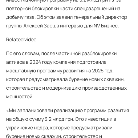
повторной блокировки части спецразрешений на
добычу газа. Об этом заявил генеральный директор
группы Алексей Заец в интервью для NV Бизнес.
Related video
По его словам, после частичной разблокировки
активов в 2024 году компания подготовила
масштабную программу развития на 2025 год,
которая предусматривала бурение новых скважин,
строительство и модернизацию производственных
мощностей.
«Мы запланировали реализацию программ развития
на общую сумму 3,2 млрд грн. Это инвестиции в
украинские недра, которые предусматривали
бурение новых скважин, строительство и