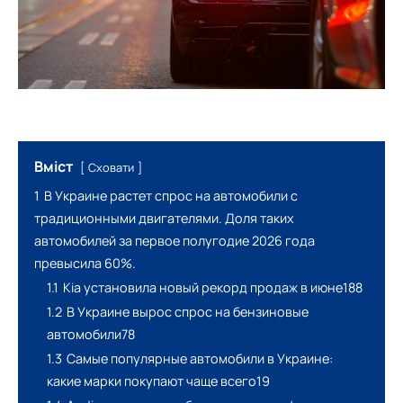
Вміст
Сховати
1
В Украине растет спрос на автомобили с
традиционными двигателями. Доля таких
автомобилей за первое полугодие 2026 года
превысила 60%.
1.1
Kia установила новый рекорд продаж в июне188
1.2
В Украине вырос спрос на бензиновые
автомобили78
1.3
Самые популярные автомобили в Украине:
какие марки покупают чаще всего19