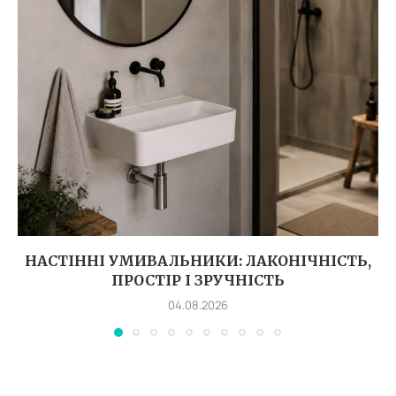
НАСТІННІ УМИВАЛЬНИКИ: ЛАКОНІЧНІСТЬ,
ПРОСТІР І ЗРУЧНІСТЬ
04.08.2026