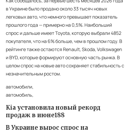
Как сообщалось, за первые шесть месяцев 2026 года
в Украине было продано около 33 тысяч новых
легковых авто, что немного превышает показатель
прошлого года — примерно на 0,5%. Наибольший
спрос и дальше имеет Toyota, которую выбрали 4852
покупателя, что на 6% больше, чем в прошлом году. В
рейтинге также остаются Renault, Skoda, Volkswagen
и BYD, которые формируют основную часть рынка. В
целом спрос на новые авто сохраняет стабильность с
незначительным ростом.
автомобили,
автомобиль,
Kia установила новый рекорд
продаж в июне188
В Украине вырос спрос на