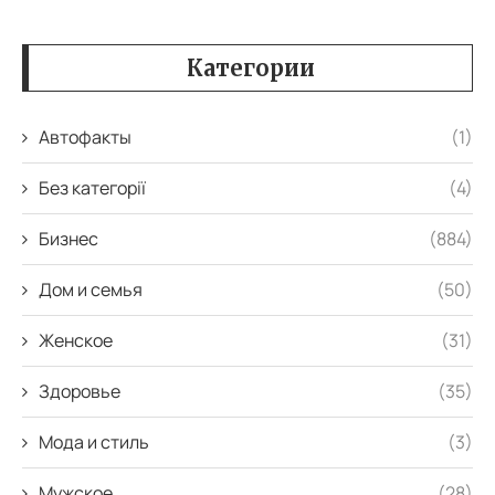
Категории
Автофакты
(1)
Без категорії
(4)
Бизнес
(884)
Дом и семья
(50)
Женское
(31)
Здоровье
(35)
Мода и стиль
(3)
Мужское
(28)