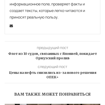
информационное поле, проверяет факты и
создает тексты, которые легко читаются и
приносят реальную пользу.
предыдущий пост
Флот из 10 судов, связанных с Японией, покидает
Ормузский пролив
следующий пост
Цены на нефть снизились из-за нового решения
ОПЕК+
ВАМ ТАКЖЕ МОЖЕТ ПОНРАВИТЬСЯ