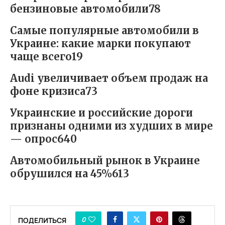
бензиновые автомобили78
Самые популярные автомобили в
Украине: какие марки покупают
чаще всего19
Audi увеличивает объем продаж на
фоне кризиса73
Украинские и российские дороги
признаны одними из худших в мире
— опрос640
Автомобильный рынок в Украине
обрушился на 45%613
0
ПОДЕЛИТЬСЯ