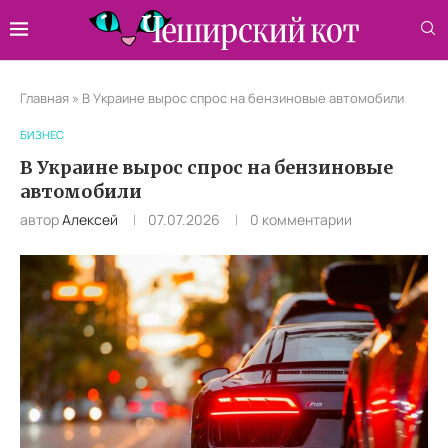
Главная
»
В Украине вырос спрос на бензиновые автомобили
БИЗНЕС
В Украине вырос спрос на бензиновые
автомобили
автор
Алексей
07.07.2026
0 комментарии