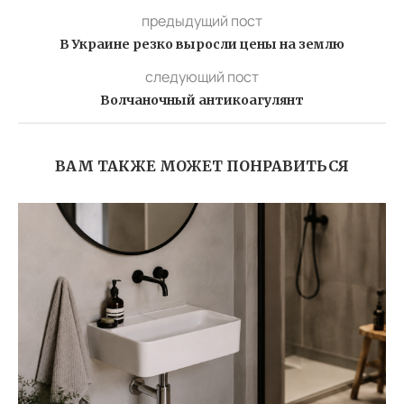
предыдущий пост
В Украине резко выросли цены на землю
следующий пост
Волчаночный антикоагулянт
ВАМ ТАКЖЕ МОЖЕТ ПОНРАВИТЬСЯ