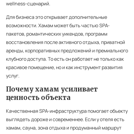
wellness-сценарий.
Для бизнеса это открывает дополнительные
возможности. Хамам может быть частью SPA-
пакетов, романтических уикендов, программ
восстановления после активного отдыха, приватной
аренды, корпоративных предложений и премиального
клубного доступа. То есть он работает не только как
красивое помещение, но и как инструмент развития
услуг.
Почему хамам усиливает
ценность объекта
Качественная SPA-инфраструктура помогает объекту
выглядеть дороже и современнее. Если у отеля есть
хамам, сауна, зона отдыха и продуманный маршрут