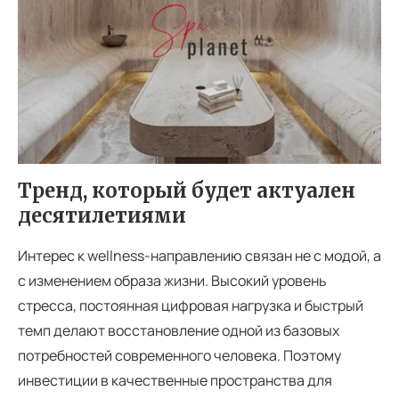
Тренд, который будет актуален
десятилетиями
Интерес к wellness-направлению связан не с модой, а
с изменением образа жизни. Высокий уровень
стресса, постоянная цифровая нагрузка и быстрый
темп делают восстановление одной из базовых
потребностей современного человека. Поэтому
инвестиции в качественные пространства для