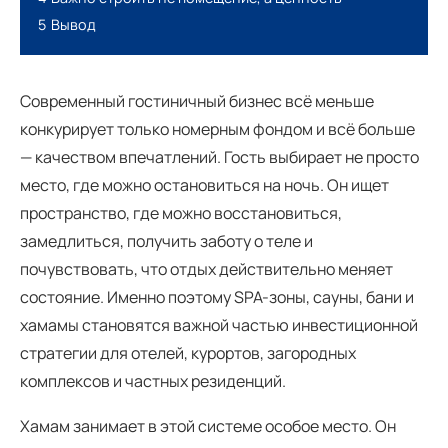
5
Вывод
Современный гостиничный бизнес всё меньше
конкурирует только номерным фондом и всё больше
— качеством впечатлений. Гость выбирает не просто
место, где можно остановиться на ночь. Он ищет
пространство, где можно восстановиться,
замедлиться, получить заботу о теле и
почувствовать, что отдых действительно меняет
состояние. Именно поэтому SPA-зоны, сауны, бани и
хамамы становятся важной частью инвестиционной
стратегии для отелей, курортов, загородных
комплексов и частных резиденций.
Хамам занимает в этой системе особое место. Он