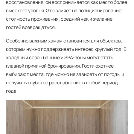
восстановления, он воспринимается как место более
высокого уровня. Это влияет на позиционирование,
стоимость проживания, средний чек и желание
гостей возвращаться.
Особенно важным хамам становится для объектов,
которым нужно поддерживать интерес круглый год. В
холодный сезон банные и SPA-зоны могут стать
главной причиной бронирования. Гости охотнее
выбирают места, где можно не зависеть от погоды и
получить глубокое расслабление в любой период
года.