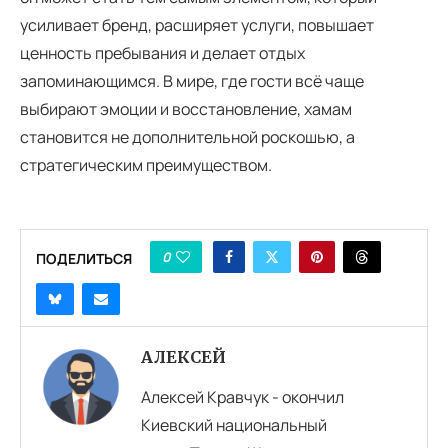
усиливает бренд, расширяет услуги, повышает
ценность пребывания и делает отдых
запоминающимся. В мире, где гости всё чаще
выбирают эмоции и восстановление, хамам
становится не дополнительной роскошью, а
стратегическим преимуществом.
0
ПОДЕЛИТЬСЯ
АЛЕКСЕЙ
Алексей Кравчук - окончил
Киевский национальный