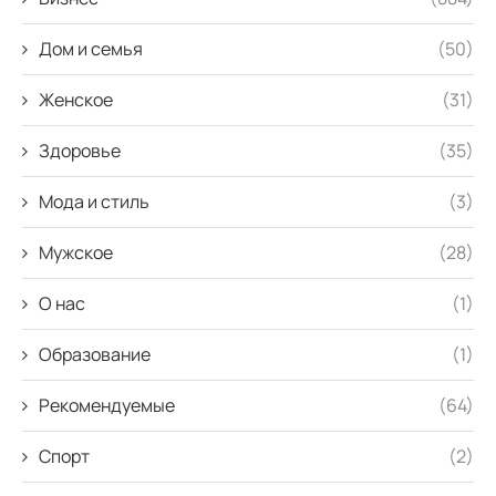
Дом и семья
(50)
Женское
(31)
Здоровье
(35)
Мода и стиль
(3)
Мужское
(28)
О нас
(1)
Образование
(1)
Рекомендуемые
(64)
Спорт
(2)