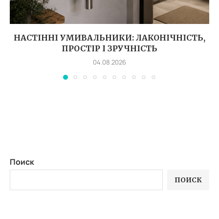
НАСТІННІ УМИВАЛЬНИКИ: ЛАКОНІЧНІСТЬ,
ПРОСТІР І ЗРУЧНІСТЬ
04.08.2026
Поиск
ПОИСК