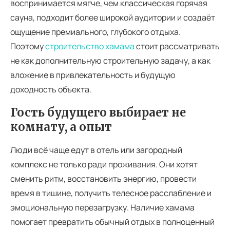
воспринимается мягче, чем классическая горячая
сауна, подходит более широкой аудитории и создаёт
ощущение премиального, глубокого отдыха.
Поэтому
строительство хамама
стоит рассматривать
не как дополнительную строительную задачу, а как
вложение в привлекательность и будущую
доходность объекта.
Гость будущего выбирает не
комнату, а опыт
Люди всё чаще едут в отель или загородный
комплекс не только ради проживания. Они хотят
сменить ритм, восстановить энергию, провести
время в тишине, получить телесное расслабление и
эмоциональную перезагрузку. Наличие хамама
помогает превратить обычный отдых в полноценный