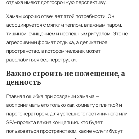
отдыха имеют долгосрочную перспективу.
Хамам хорошо отвечает этой потребности. Он
ассоциируется с мягким теплом, влажным паром,
тишиной, очищением и неспешным ритуалом. Это не
агрессивный формат отдыха, а деликатное
пространство, в котором человек может
расслабиться без перегрузки.
Важно строить не помещение, а
ценность
Главная ошибка при создании хамама —
воспринимать его только как комнату с плиткой и
парогенератором. Для успешного гостиничного или
SPA-проекта важна концепция: кто будет
пользоваться пространством, какие услуги будут