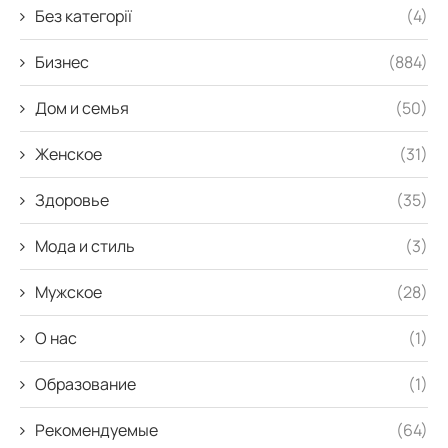
Без категорії
(4)
Бизнес
(884)
Дом и семья
(50)
Женское
(31)
Здоровье
(35)
Мода и стиль
(3)
Мужское
(28)
О нас
(1)
Образование
(1)
Рекомендуемые
(64)