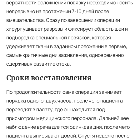
вероятности осложнений повязку необходимо носить
непрерывно на протяжении 7-10 дней после
вмешательства. Сразу по завершении операции
хирург ушивает разрезы и фиксирует область шеи и
подбородка специальной повязкой, которая
удерживает ткани в заданном положении в первые,
самые критичные дни заживления, одновременно
сдерживая развитие отека.
Сроки восстановления
По продолжительности сама операция занимает
порядка одного-двух часов, после чего пациента
переводят в палату, где он находится под
присмотром медицинского персонала. Дальнейшее
наблюдение врача длится один-два дня, после чего
пациента выписывают домой. Спустя неделю после