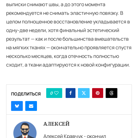
выписки снимают швы, а до этого момента
рекомендуется не снимать эластичную повязку. В
целом полноценное восстановление укладывается в
одну-две недели, хотя финальный эстетический
результат — как и после большинства вмешательств
на мягких тканях — окончательно проявляется спустя
несколько месяцев, когда отечность полностью
сходит, а ткани адаптируются к новой конфигурации.
0
ПОДЕЛИТЬСЯ
АЛЕКСЕЙ
Алексей Кравчук - окончил