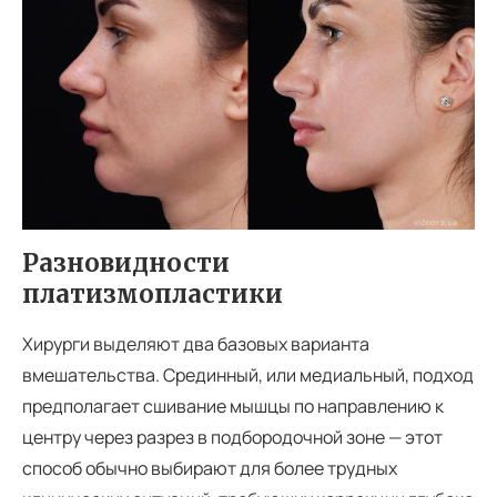
Разновидности
платизмопластики
Хирурги выделяют два базовых варианта
вмешательства. Срединный, или медиальный, подход
предполагает сшивание мышцы по направлению к
центру через разрез в подбородочной зоне — этот
способ обычно выбирают для более трудных