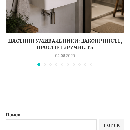
НАСТІННІ УМИВАЛЬНИКИ: ЛАКОНІЧНІСТЬ,
ПРОСТІР І ЗРУЧНІСТЬ
04.08.2026
Поиск
ПОИСК