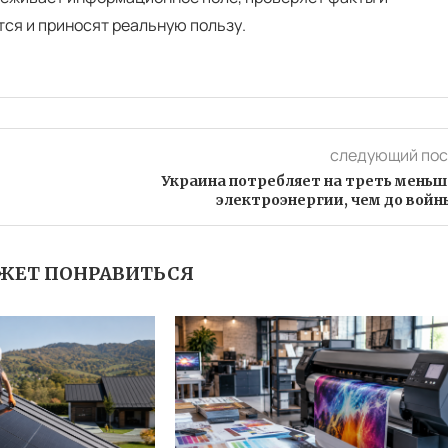
тся и приносят реальную пользу.
следующий пос
Украина потребляет на треть меньш
электроэнергии, чем до войн
ЖЕТ ПОНРАВИТЬСЯ