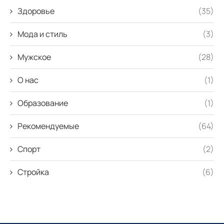
Здоровье
(35)
Мода и стиль
(3)
Мужское
(28)
О нас
(1)
Образование
(1)
Рекомендуемые
(64)
Спорт
(2)
Стройка
(6)