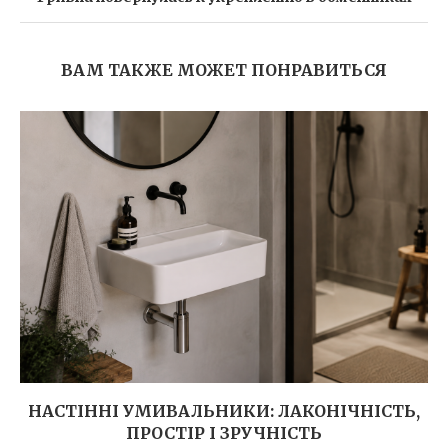
ВАМ ТАКЖЕ МОЖЕТ ПОНРАВИТЬСЯ
НАСТІННІ УМИВАЛЬНИКИ: ЛАКОНІЧНІСТЬ,
ПРОСТІР І ЗРУЧНІСТЬ