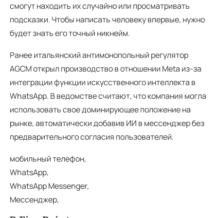
смогут находить их случайно или просматривать
подсказки. Чтобы написать человеку впервые, нужно
будет знать его точный никнейм.
Ранее итальянский антимонопольный регулятор
AGCM открыл производство в отношении Meta из-за
интеграции функции искусственного интеллекта в
WhatsApp. В ведомстве считают, что компания могла
использовать свое доминирующее положение на
рынке, автоматически добавив ИИ в мессенджер без
предварительного согласия пользователей.
мобильный телефон,
WhatsApp,
WhatsApp Messenger,
Мессенджер,