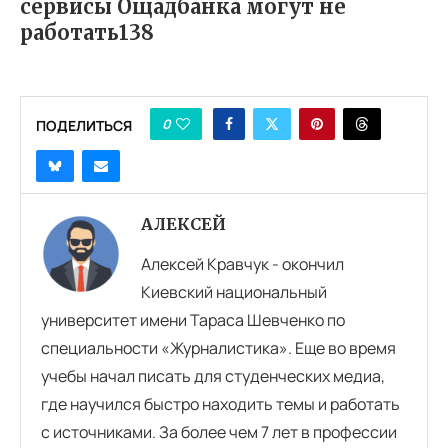
сервисы Ощадбанка могут не
работать138
0
ПОДЕЛИТЬСЯ
АЛЕКСЕЙ
Алексей Кравчук - окончил
Киевский национальный
университет имени Тараса Шевченко по
специальности «Журналистика». Еще во время
учебы начал писать для студенческих медиа,
где научился быстро находить темы и работать
с источниками. За более чем 7 лет в профессии