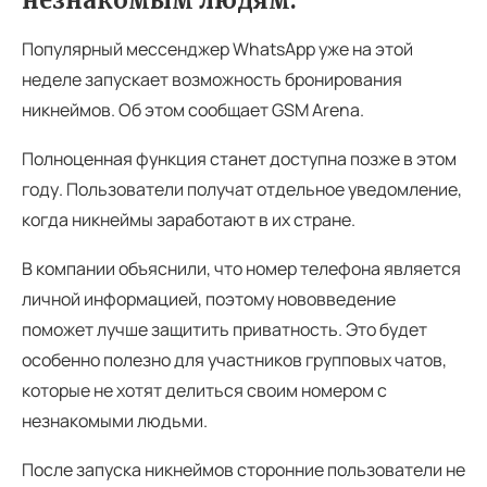
Популярный мессенджер WhatsApp уже на этой
неделе запускает возможность бронирования
никнеймов. Об этом сообщает GSM Arena.
Полноценная функция станет доступна позже в этом
году. Пользователи получат отдельное уведомление,
когда никнеймы заработают в их стране.
В компании объяснили, что номер телефона является
личной информацией, поэтому нововведение
поможет лучше защитить приватность. Это будет
особенно полезно для участников групповых чатов,
которые не хотят делиться своим номером с
незнакомыми людьми.
После запуска никнеймов сторонние пользователи не