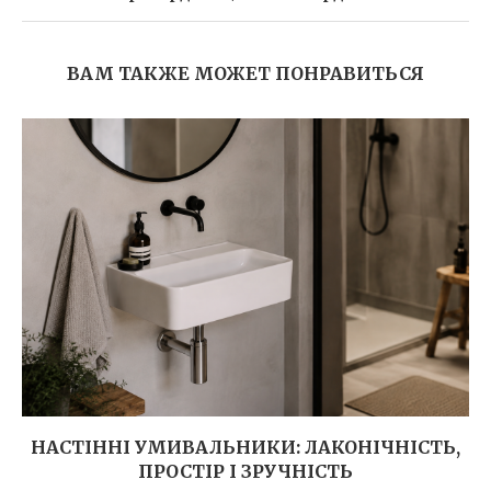
ВАМ ТАКЖЕ МОЖЕТ ПОНРАВИТЬСЯ
НАСТІННІ УМИВАЛЬНИКИ: ЛАКОНІЧНІСТЬ,
ПРОСТІР І ЗРУЧНІСТЬ