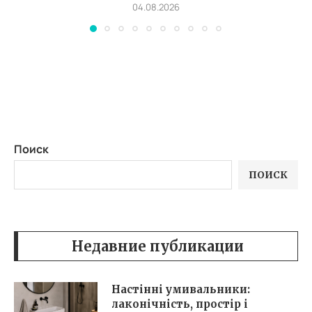
04.08.2026
Поиск
ПОИСК
Недавние публикации
Настінні умивальники:
лаконічність, простір і