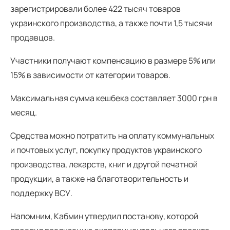
зарегистрировали более 422 тысяч товаров
украинского производства, а также почти 1,5 тысячи
продавцов.
Участники получают компенсацию в размере 5% или
15% в зависимости от категории товаров.
Максимальная сумма кешбека составляет 3000 грн в
месяц.
Средства можно потратить на оплату коммунальных
и почтовых услуг, покупку продуктов украинского
производства, лекарств, книг и другой печатной
продукции, а также на благотворительность и
поддержку ВСУ.
Напомним, Кабмин утвердил постанову, которой