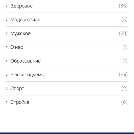
Здоровье
(35)
Мода и стиль
(3)
Мужское
(28)
О нас
(1)
Образование
(1)
Рекомендуемые
(64)
Спорт
(2)
Стройка
(6)