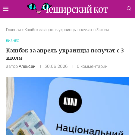
Главная
»
Кэшбэк за апрель украинцы получат с 3 июля
БИЗНЕС
Кэшбэк за апрель украинцы получат с 3
июля
автор
Алексей
30.06.2026
0 комментарии