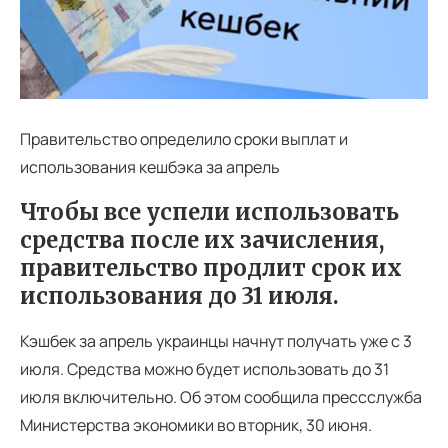
Правительство определило сроки выплат и
использования кешбэка за апрель
Чтобы все успели использовать
средства после их зачисления,
правительство продлит срок их
использования до 31 июля.
Кэшбек за апрель украинцы начнут получать уже с 3
июля. Средства можно будет использовать до 31
июля включительно. Об этом сообщила прессслужба
Министерства экономики во вторник, 30 июня.