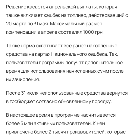
Решение касается апрельской выплаты, которая
также включает кэшбек на топливо, действовавший с
20 марта по 31 мая. Максимальный размер
компенсации в апреле составлял 1000 грн.
Также норма охватывает все ранее накопленные
средства на картах Национального кешбека. Так,
пользователи программы получат дополнительное
время для использования начисленных сумм после
их зачисления.
После 31 июля неиспользованные средства вернутся
в госбюджет согласно обновленному порядку.
В настоящее время в программе насчитывается
более 5 млн активных пользователей. К ней
привлечено более 2 тысяч производителей, которые