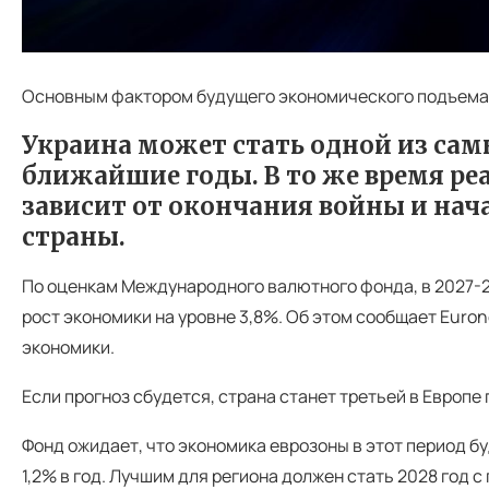
Основным фактором будущего экономического подъема
Украина может стать одной из са
ближайшие годы. В то же время ре
зависит от окончания войны и нач
страны.
По оценкам Международного валютного фонда, в 2027-
рост экономики на уровне 3,8%. Об этом сообщает Eur
экономики.
Если прогноз сбудется, страна станет третьей в Европе
Фонд ожидает, что экономика еврозоны в этот период б
1,2% в год. Лучшим для региона должен стать 2028 год 