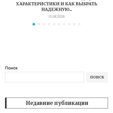
ХАРАКТЕРИСТИКИ И КАК ВЫБРАТЬ
НАДЕЖНУЮ...
10.08.2026
Поиск
ПОИСК
Недавние публикации