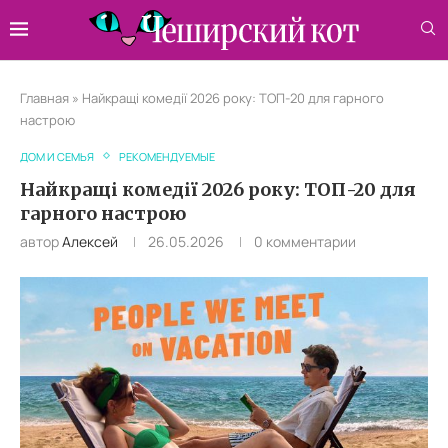
Главная
»
Найкращі комедії 2026 року: ТОП-20 для гарного
настрою
ДОМ И СЕМЬЯ
РЕКОМЕНДУЕМЫЕ
Найкращі комедії 2026 року: ТОП-20 для
гарного настрою
автор
Алексей
26.05.2026
0 комментарии