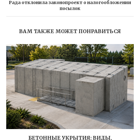
Рада отклонила законопроект о налогообложении
посылок
ВАМ ТАКЖЕ МОЖЕТ ПОНРАВИТЬСЯ
БЕТОННЫЕ УКРЫТИЯ: ВИДЫ,