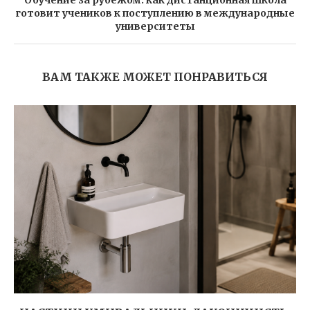
готовит учеников к поступлению в международные
университеты
ВАМ ТАКЖЕ МОЖЕТ ПОНРАВИТЬСЯ