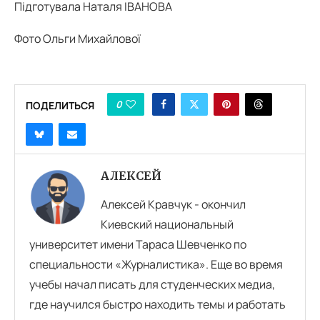
Підготувала Наталя ІВАНОВА
Фото Ольги Михайлової
0
ПОДЕЛИТЬСЯ
АЛЕКСЕЙ
Алексей Кравчук - окончил
Киевский национальный
университет имени Тараса Шевченко по
специальности «Журналистика». Еще во время
учебы начал писать для студенческих медиа,
где научился быстро находить темы и работать