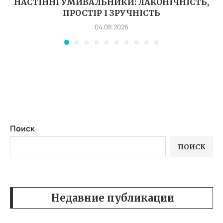
НАСТІННІ УМИВАЛЬНИКИ: ЛАКОНІЧНІСТЬ,
ПРОСТІР І ЗРУЧНІСТЬ
04.08.2026
Поиск
ПОИСК
Недавние публикации