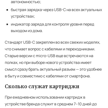
автономностью;
быстрая зарядка через USB-C на всех актуальных
устройствах;
индикатор заряда для контроля уровня перед
выходом из дома.
Стандарт USB-C закреплен во всех свежих моделях,
что снимает вопрос с кабелями и переходниками.
Старые версии с micro-USB еще встречаются на
полках, но при выборе нового устройства имеет
смысл сразу брать актуальный разъем — это удобнее
в быту и совместимо с кабелями от смартфона.
Сколько служат картриджи
При ежедневном использовании картридж в
устройстве бренда служит в среднем 7–10 дней до