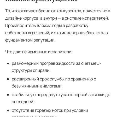
То, что отличает бренд от конкурентов, прячется не в
дизайне корпуса, а внутри — в системе испарителей.
Производитель вложил годы в разработку
собственных решений, и эта инженерная база стала
фундаментом репутации.
Что дают фирменные испарители:
равномерный прогрев жидкости за счет меш-
структуры спирали;
расширенный срок службы по сравнению с
безымянными аналогами;
стабильную передачу вкуса от первой затяжки до
последней;
отсутствие горелых ноток при условии