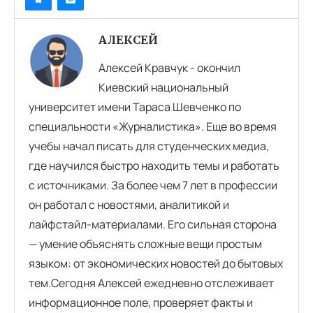
АЛЕКСЕЙ
Алексей Кравчук - окончил
Киевский национальный
университет имени Тараса Шевченко по
специальности «Журналистика». Еще во время
учебы начал писать для студенческих медиа,
где научился быстро находить темы и работать
с источниками. За более чем 7 лет в профессии
он работал с новостями, аналитикой и
лайфстайл-материалами. Его сильная сторона
— умение объяснять сложные вещи простым
языком: от экономических новостей до бытовых
тем.Сегодня Алексей ежедневно отслеживает
информационное поле, проверяет факты и