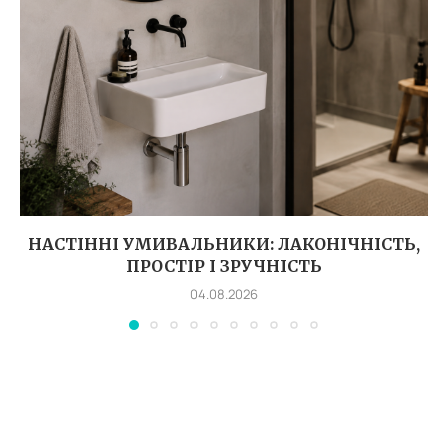
НАСТІННІ УМИВАЛЬНИКИ: ЛАКОНІЧНІСТЬ,
ПРОСТІР І ЗРУЧНІСТЬ
04.08.2026