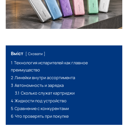
Вміст
Сховати
1
Технология испарителей как главное
преимущество
2
Линейки внутри ассортимента
3
Автономность и зарядка
3.1
Сколько служат картриджи
4
Жидкости под устройство
5
Сравнение с конкурентами
6
Что проверять при покупке