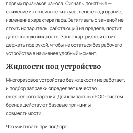
первых признаков износа. Сигналы понятные —
снижение интенсивности вкуса, легкое подгорание,
изменение характера пара. Затягивать с заменой не
стоит: испаритель, работающий на пределе, портит
даже свежую жидкость. Запас картриджей стоит
держать под рукой, чтобы не остаться без рабочего
устройства в наименее удобный момент.
Жидкости под устройство
Многоразовое устройство без жидкости не работает,
и подбор заправки определяет качество
ежедневного парения. Для компактных POD-систем
бренда действуют базовые принципы
совместимости.
Что учитывать при подборе: