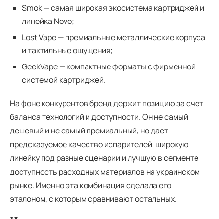
Smok — самая широкая экосистема картриджей и
линейка Novo;
Lost Vape — премиальные металлические корпуса
и тактильные ощущения;
GeekVape — компактные форматы с фирменной
системой картриджей.
На фоне конкурентов бренд держит позицию за счет
баланса технологий и доступности. Он не самый
дешевый и не самый премиальный, но дает
предсказуемое качество испарителей, широкую
линейку под разные сценарии и лучшую в сегменте
доступность расходных материалов на украинском
рынке. Именно эта комбинация сделала его
эталоном, с которым сравнивают остальных.