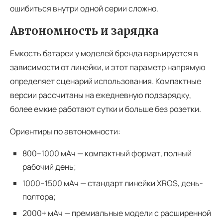
ошибиться внутри одной серии сложно.
Автономность и зарядка
Емкость батареи у моделей бренда варьируется в
зависимости от линейки, и этот параметр напрямую
определяет сценарий использования. Компактные
версии рассчитаны на ежедневную подзарядку,
более емкие работают сутки и больше без розетки.
Ориентиры по автономности:
800–1000 мАч — компактный формат, полный
рабочий день;
1000–1500 мАч — стандарт линейки XROS, день-
полтора;
2000+ мАч — премиальные модели с расширенной