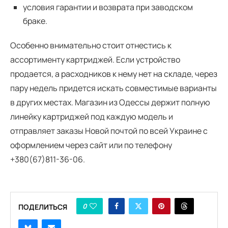
условия гарантии и возврата при заводском
браке.
Особенно внимательно стоит отнестись к
ассортименту картриджей. Если устройство
продается, а расходников к нему нет на складе, через
пару недель придется искать совместимые варианты
в других местах. Магазин из Одессы держит полную
линейку картриджей под каждую модель и
отправляет заказы Новой почтой по всей Украине с
оформлением через сайт или по телефону
+380(67)811-36-06.
0
ПОДЕЛИТЬСЯ