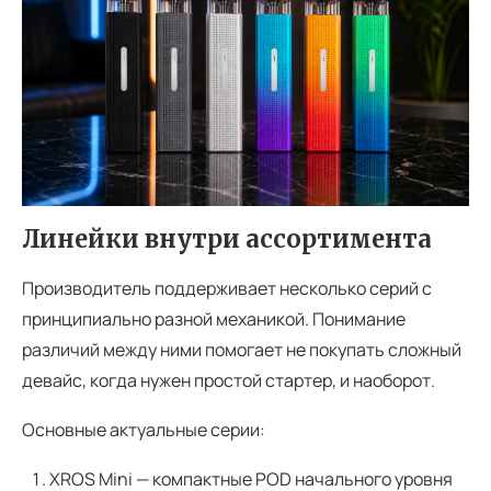
Линейки внутри ассортимента
Производитель поддерживает несколько серий с
принципиально разной механикой. Понимание
различий между ними помогает не покупать сложный
девайс, когда нужен простой стартер, и наоборот.
Основные актуальные серии:
XROS Mini — компактные POD начального уровня