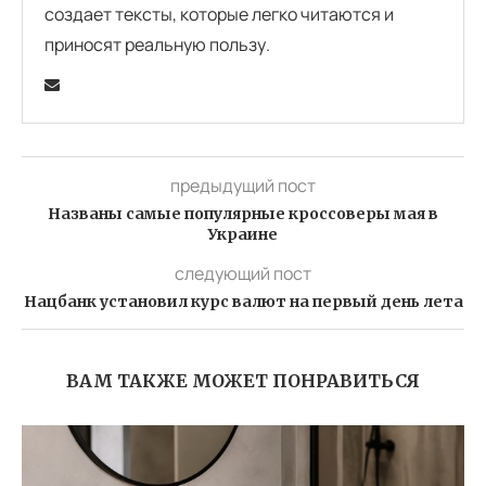
создает тексты, которые легко читаются и
приносят реальную пользу.
предыдущий пост
Названы самые популярные кроссоверы мая в
Украине
следующий пост
Нацбанк установил курс валют на первый день лета
ВАМ ТАКЖЕ МОЖЕТ ПОНРАВИТЬСЯ