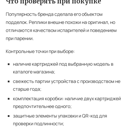
Что проверять при покупке
Популярность бренда сделала его объектом
подделок. Реплики внешне похожи на оригинал, но
отличаются качеством испарителей и поведением
при парении.
Контрольные точки при выборе:
наличие картриджей под выбранную модель в
каталоге магазина;
свежесть партии устройства с производством не
старше года;
комплектация коробки: наличие двух картриджей
предпочтительнее одного;
защитные элементы упаковки и QR-код для
проверки подлинности;