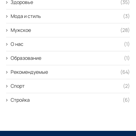
Здоровье
(35)
Мода и стиль
(3)
Мужское
(28)
О нас
(1)
Образование
(1)
Рекомендуемые
(64)
Спорт
(2)
Стройка
(6)