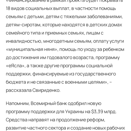
18 видов социальных выплат, в частности помощь
семьям с детьми, детям с тяжелыми заболеваниями,
детям-сиротам, которые находятся в детских домах
семейного типа и приемных семьях, лицам с
инвалидностью, многодетным семьям, оплату услуги
«муниципальная няня», помощь по уходу за ребенком
до достижения им годовалого возраста, программу
«еЯсла», а также другие программы социальной
поддержки, финансируемые из государственного
бюджета и не связанные с военными целями», –
рассказала Свириденко.
Напомним, Всемирный банк одобрил новую
программу поддержки для Украины на $3,39 млрд.
Средства направят на продолжение реформ,
развитие частного сектора и создание новых рабочих