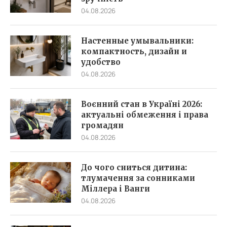
04.08.2026
Настенные умывальники:
компактность, дизайн и
удобство
04.08.2026
Воєнний стан в Україні 2026:
актуальні обмеження і права
громадян
04.08.2026
До чого сниться дитина:
тлумачення за сонниками
Міллера і Ванги
04.08.2026