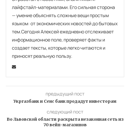
лайфстайл-материалами. Его сильная сторона
— умение объяснять сложные вещи простым
языком: от экономических новостей до бытовых
тем.Сегодня Алексей ежедневно отслеживает
информационное поле, проверяет факты и
создает тексты, которые легко читаются и
приносят реальную пользу.
предыдущий пост
Укргазбанк и Сенс банк продадут инвесторам
следующий пост
Во Львовской области раскрыта незаконная сеть из
70 вейп-магазинов