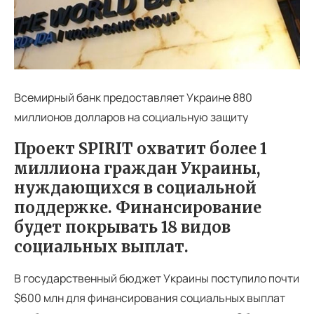
Всемирный банк предоставляет Украине 880
миллионов долларов на социальную защиту
Проект SPIRIT охватит более 1
миллиона граждан Украины,
нуждающихся в социальной
поддержке. Финансирование
будет покрывать 18 видов
социальных выплат.
В государственный бюджет Украины поступило почти
$600 млн для финансирования социальных выплат